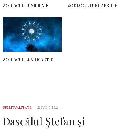
ZODIACUL LUNII IUNIE
ZODIACUL LUNII APRILIE
ZODIACUL LUNII MARTIE
SPIRITUALITATE
21 IUNIE 2021
Dascălul Ștefan și