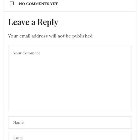
NO COMMENTS YET
Leave a Reply
Your email address will not be published.