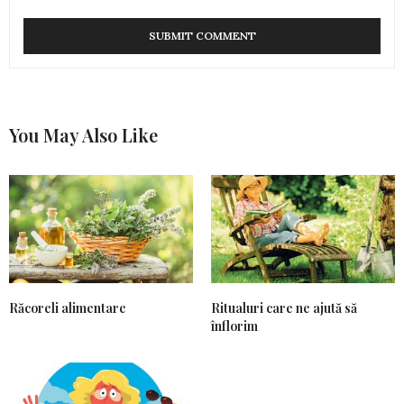
You May Also Like
Răcoreli alimentare
Ritualuri care ne ajută să
înflorim