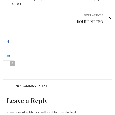
1001)
NEXT ARTICLE
BOLILE METEO
0
NO COMMENTS YET
Leave a Reply
Your email address will not be published.