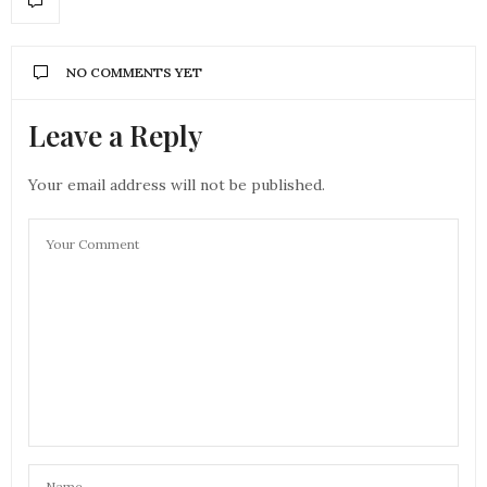
NO COMMENTS YET
Leave a Reply
Your email address will not be published.