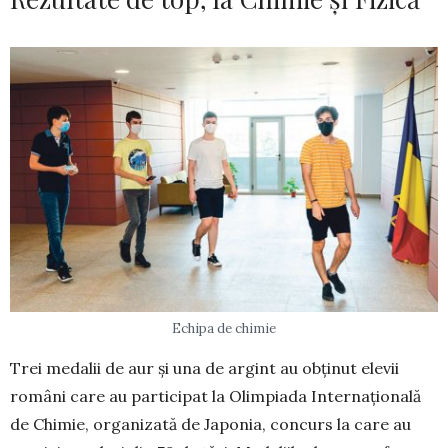
Echipa de chimie
Trei medalii de aur și una de argint au ob­ținut elevii
români care au participat la Olim­piada Internațională
de Chimie, organizată de Japonia, concurs la care au