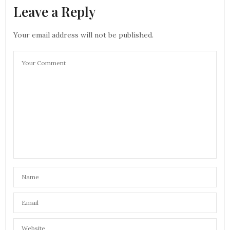
Leave a Reply
Your email address will not be published.