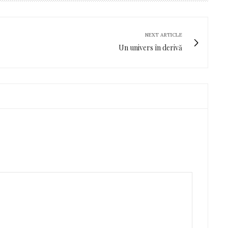
NEXT ARTICLE
Un univers în derivă