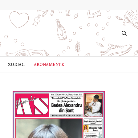
ZODIAC
ABONAMENTE