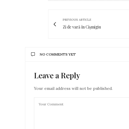
PREVIOUS ARTICLE
Zi de vară în Cișmigiu
NO COMMENTS YET
Leave a Reply
Your email address will not be published.