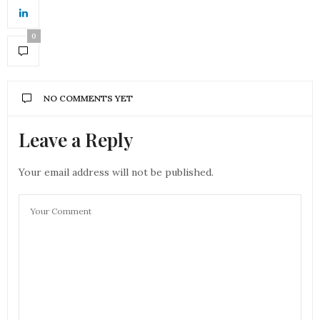
0
NO COMMENTS YET
Leave a Reply
Your email address will not be published.