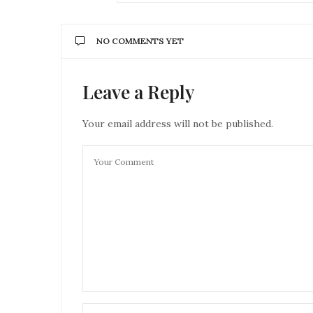
NO COMMENTS YET
Leave a Reply
Your email address will not be published.