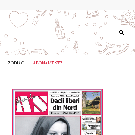
ZODIAC
ABONAMENTE