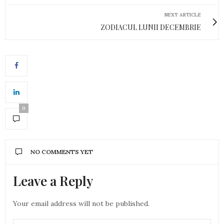
NEXT ARTICLE
ZODIACUL LUNII DECEMBRIE
0
NO COMMENTS YET
Leave a Reply
Your email address will not be published.