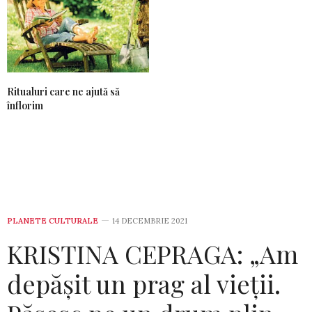
Ritualuri care ne ajută să
înflorim
PLANETE CULTURALE
14 DECEMBRIE 2021
KRISTINA CEPRAGA: „Am
depășit un prag al vieții.