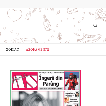
ZODIAC
ABONAMENTE