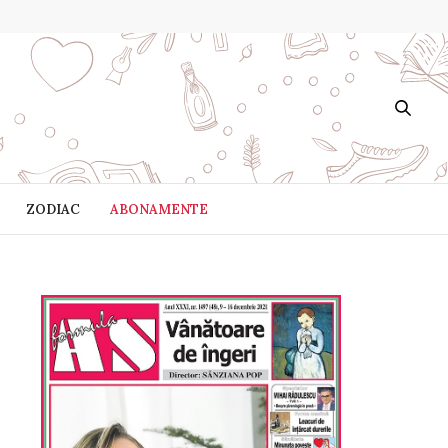
ZODIAC
ABONAMENTE