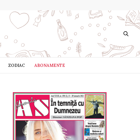
ZODIAC
ABONAMENTE