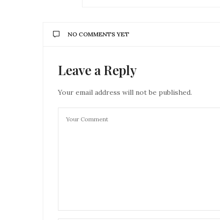
NO COMMENTS YET
Leave a Reply
Your email address will not be published.