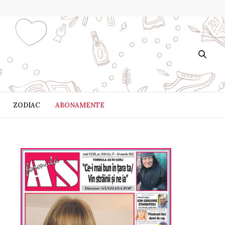
ZODIAC
ABONAMENTE