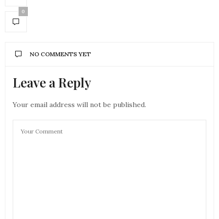
0
NO COMMENTS YET
Leave a Reply
Your email address will not be published.