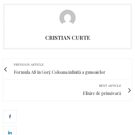
CRISTIAN CURTE
PREVIOUS ARTICLE
Formula AS în Gorj: Coloana infinită a gunoaielor
NEXT ARTICLE
Elixire de primăvară