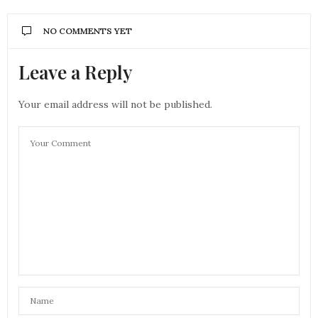
NO COMMENTS YET
Leave a Reply
Your email address will not be published.