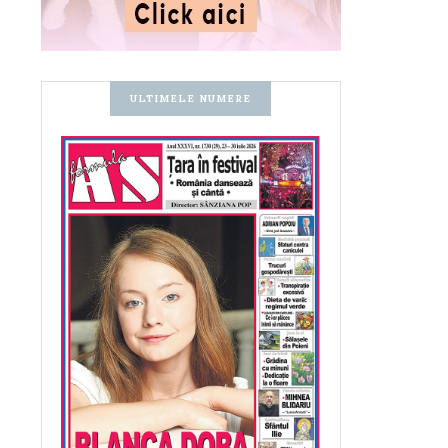
ULTIMELE NUMERE