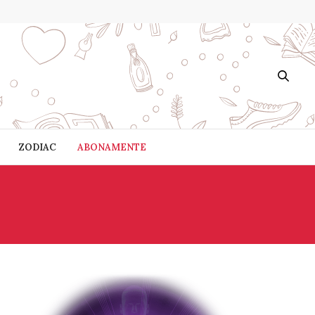
ZODIAC
ABONAMENTE