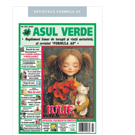
REVISTELE FORMULA AS