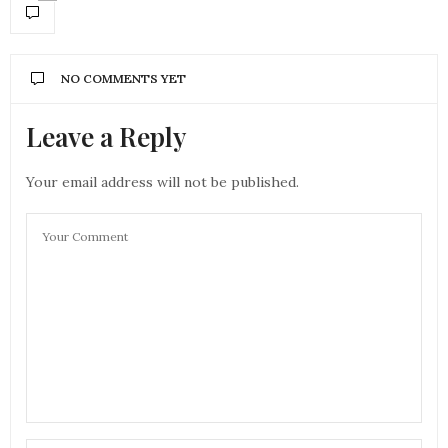
NO COMMENTS YET
Leave a Reply
Your email address will not be published.