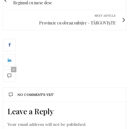
Regimul cu mese dese
NEXT ARTICLE
Provincie cu obraz subțire – TÂRGOVIȘTE
0
NO COMMENTS YET
Leave a Reply
Your email address will not be published.