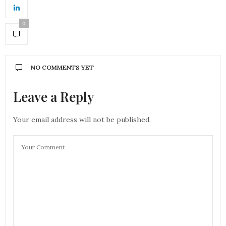
0
NO COMMENTS YET
Leave a Reply
Your email address will not be published.