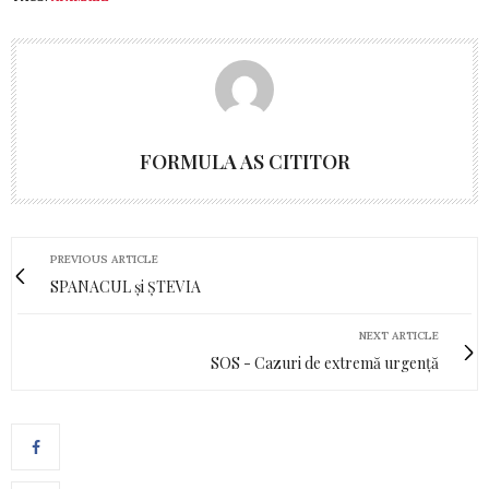
FORMULA AS CITITOR
PREVIOUS ARTICLE
SPANACUL și ȘTEVIA
NEXT ARTICLE
SOS - Cazuri de extremă urgență