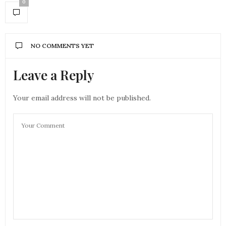
0
NO COMMENTS YET
Leave a Reply
Your email address will not be published.