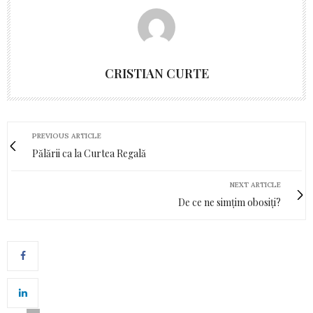
CRISTIAN CURTE
PREVIOUS ARTICLE
Pălării ca la Curtea Regală
NEXT ARTICLE
De ce ne simțim obosiți?