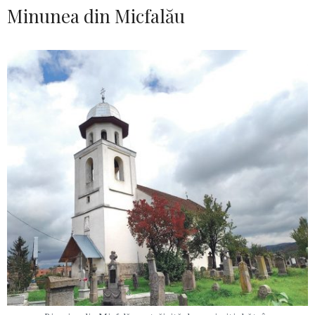
Minunea din Micfalău