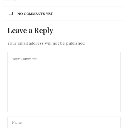
NO COMMENTS YET
Leave a Reply
Your email address will not be published.