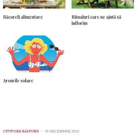
Răcoreli alimentare
Ritualuri care ne ajută să
înflorim
Arsurile solare
CITITORII RĂSPUND
19 DECEMBRIE 2022