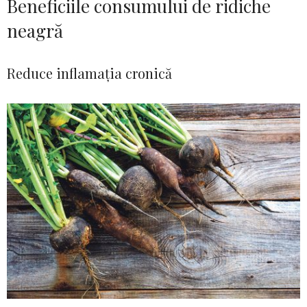
Beneficiile consumului de ridiche
neagră
Reduce inflamația cronică