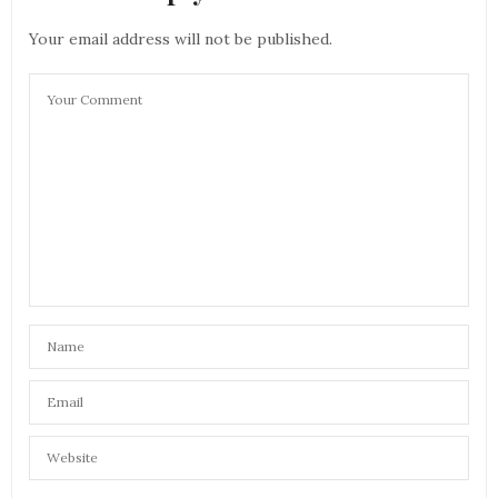
Your email address will not be published.