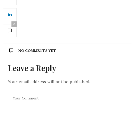
0
NO COMMENTS YET
Leave a Reply
Your email address will not be published.