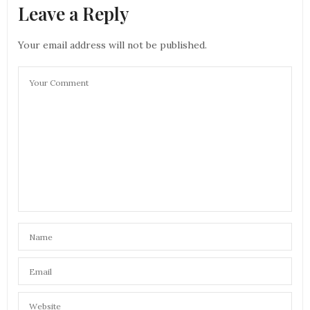
Leave a Reply
Your email address will not be published.