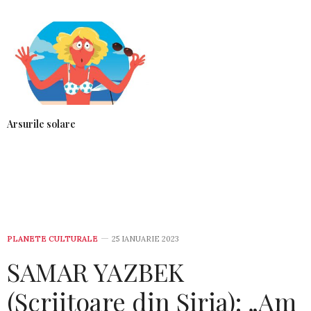
Arsurile solare
PLANETE CULTURALE
25 IANUARIE 2023
SAMAR YAZBEK
(Scriitoare din Siria): „Am