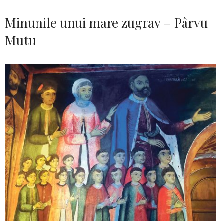
Minunile unui mare zugrav – Pârvu
Mutu