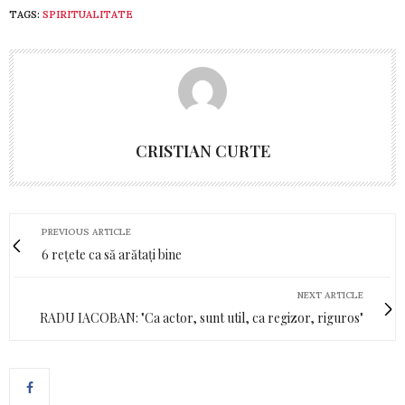
TAGS:
SPIRITUALITATE
CRISTIAN CURTE
PREVIOUS ARTICLE
6 rețete ca să arătați bine
NEXT ARTICLE
RADU IACOBAN: "Ca actor, sunt util, ca regizor, riguros"