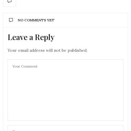
NO COMMENTS YET
Leave a Reply
Your email address will not be published.