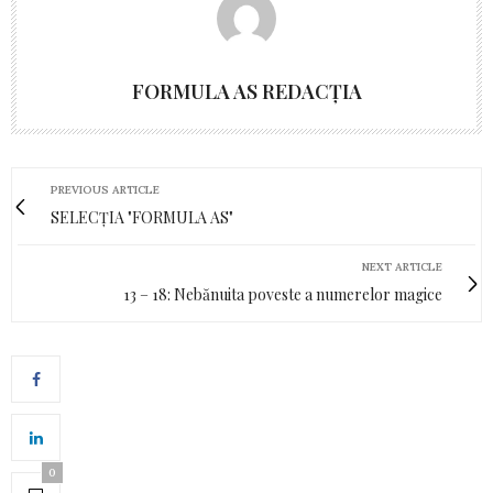
FORMULA AS REDACȚIA
PREVIOUS ARTICLE
SELECȚIA "FORMULA AS"
NEXT ARTICLE
13 – 18: Nebănuita poveste a numerelor magice
0