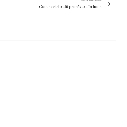
Cum e celebrată primăvara în lume