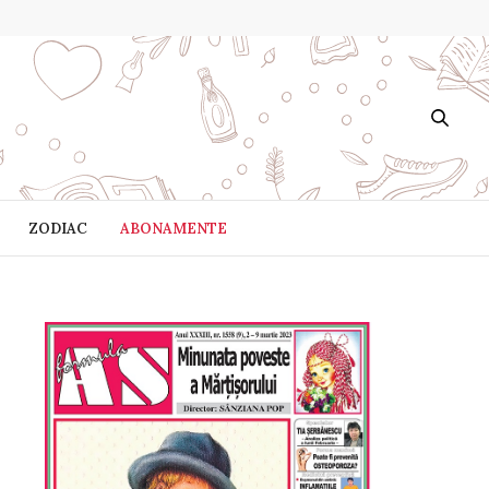
ZODIAC
ABONAMENTE