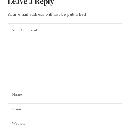
Leave a Reply
Your email address will not be published.