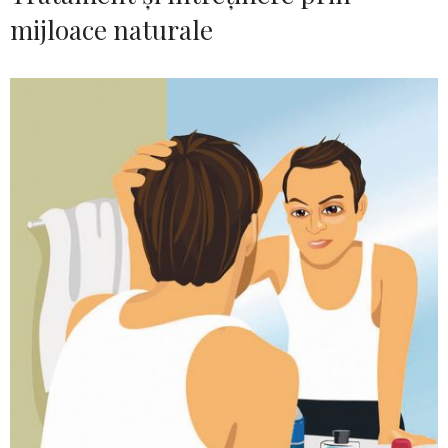
mijloace naturale