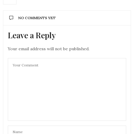
NO COMMENTS YET
Leave a Reply
Your email address will not be published.