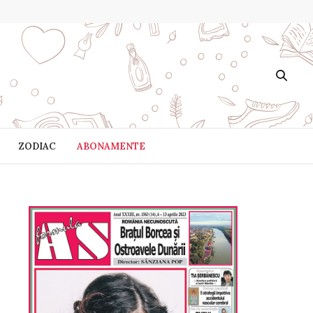
ZODIAC
ABONAMENTE