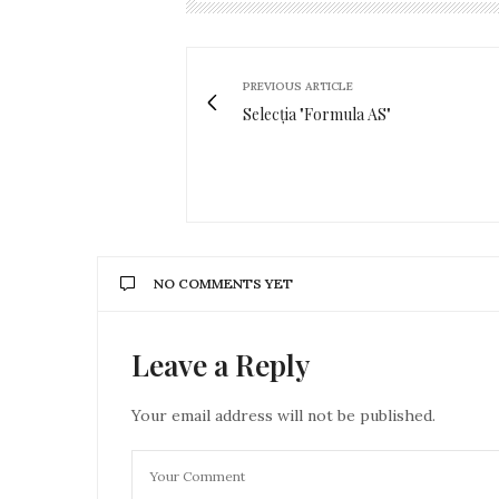
PREVIOUS ARTICLE
Selecția "Formula AS"
NO COMMENTS YET
Leave a Reply
Your email address will not be published.