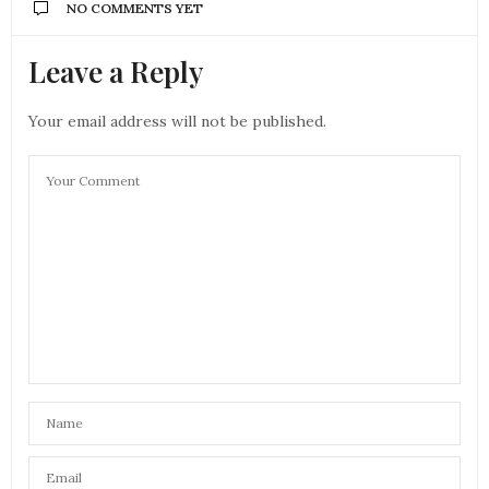
NO COMMENTS YET
Leave a Reply
Your email address will not be published.