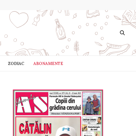
ZODIAC
ABONAMENTE