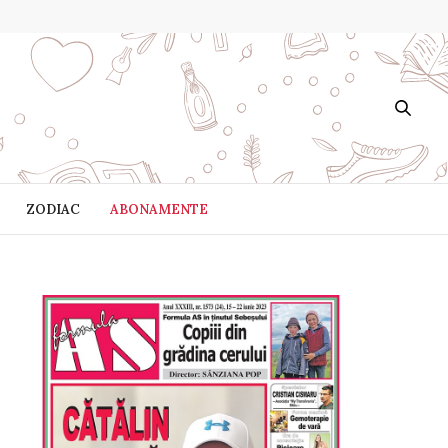
ZODIAC
ABONAMENTE