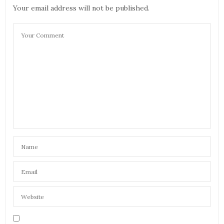
Your email address will not be published.