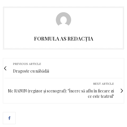
FORMULA AS REDACȚIA
PREVIOUS ARTICLE
Dragoste cu năbădăi
NEXT ARTICLE
Mc RANIN (regizor și scenograf): "Încerc să aflu în fiecare zi
ce este teatrul"