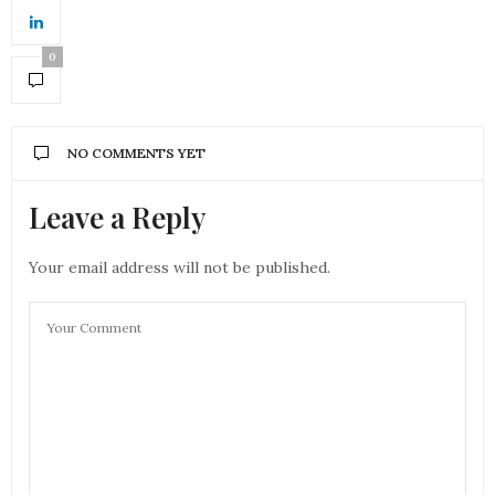
0
NO COMMENTS YET
Leave a Reply
Your email address will not be published.