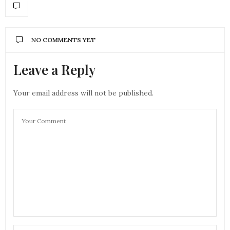
NO COMMENTS YET
Leave a Reply
Your email address will not be published.