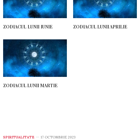
ZODIACUL LUNII IUNIE
ZODIACUL LUNII APRILIE
ZODIACUL LUNII MARTIE
SPIRITUALITATE
17 OCTOMBRIE 2023