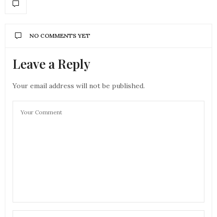
NO COMMENTS YET
Leave a Reply
Your email address will not be published.