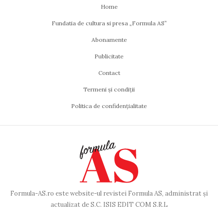
Home
Fundatia de cultura si presa „Formula AS”
Abonamente
Publicitate
Contact
Termeni și condiții
Politica de confidențialitate
Formula-AS.ro este website-ul revistei Formula AS, administrat și
actualizat de S.C. ISIS EDIT COM S.R.L