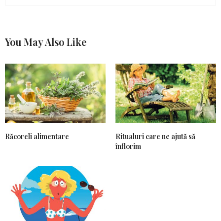
You May Also Like
Răcoreli alimentare
Ritualuri care ne ajută să
înflorim