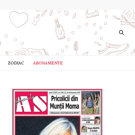
ZODIAC
ABONAMENTE