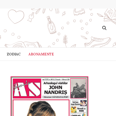
ZODIAC
ABONAMENTE