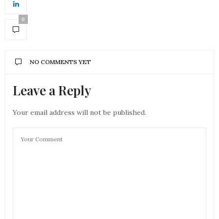
0
NO COMMENTS YET
Leave a Reply
Your email address will not be published.