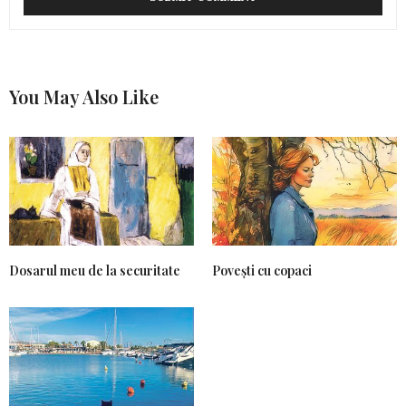
You May Also Like
Dosarul meu de la securitate
Povești cu copaci