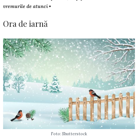
vremurile de atunci •
Ora de iarnă
Foto: Shutterstock