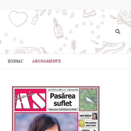
ZODIAC
ABONAMENTE