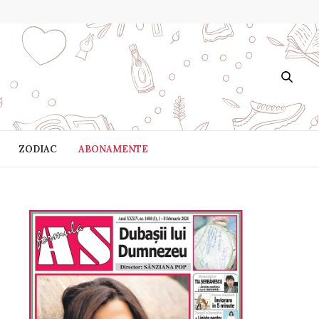
ZODIAC
ABONAMENTE