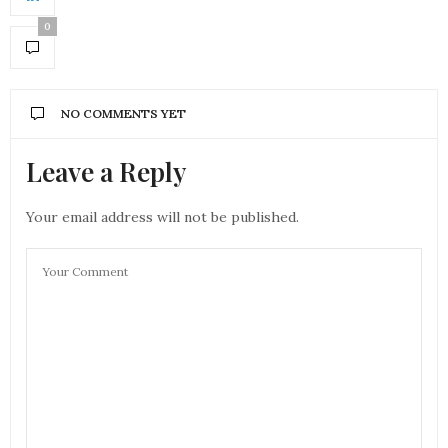
0
NO COMMENTS YET
Leave a Reply
Your email address will not be published.