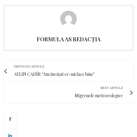
FORMULA AS REDACȚIA
PREVIOUS ARTICLE
AYLIN CADÎR: "Am învățat ce-mi face bine"
NEXT ARTICLE
Migrenele meteorologice