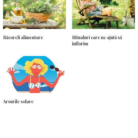
Răcoreli alimentare
Ritualuri care ne ajută să
înflorim
Arsurile solare