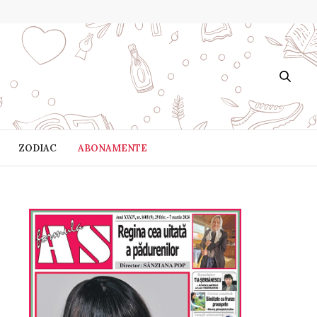
ZODIAC
ABONAMENTE