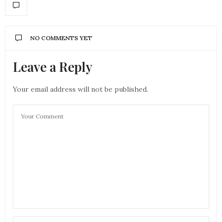
NO COMMENTS YET
Leave a Reply
Your email address will not be published.