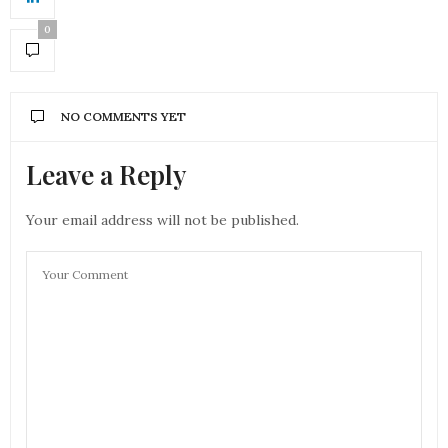
0
NO COMMENTS YET
Leave a Reply
Your email address will not be published.