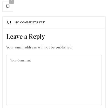
0
NO COMMENTS YET
Leave a Reply
Your email address will not be published.