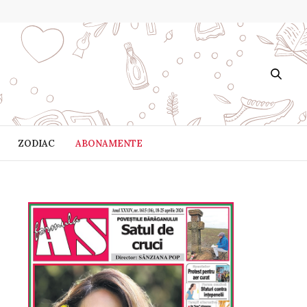
ZODIAC
ABONAMENTE