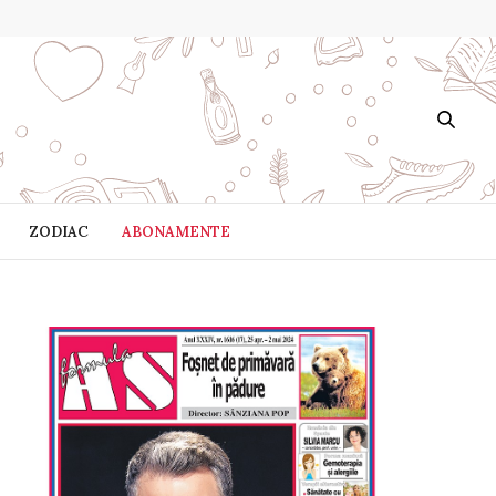
ZODIAC
ABONAMENTE